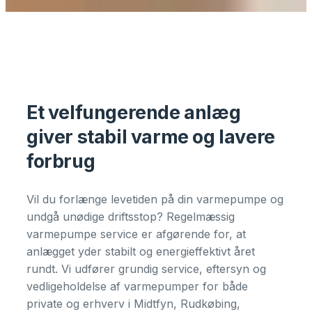
Et velfungerende anlæg
giver stabil varme og lavere
forbrug
Vil du forlænge levetiden på din varmepumpe og
undgå unødige driftsstop? Regelmæssig
varmepumpe service er afgørende for, at
anlægget yder stabilt og energieffektivt året
rundt. Vi udfører grundig service, eftersyn og
vedligeholdelse af varmepumper for både
private og erhverv i Midtfyn, Rudkøbing,