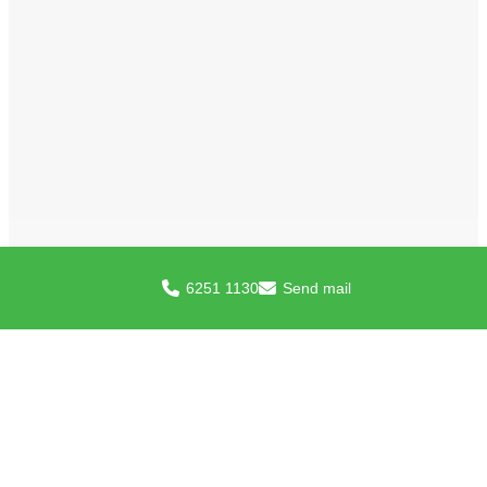
6251 1130
Send mail